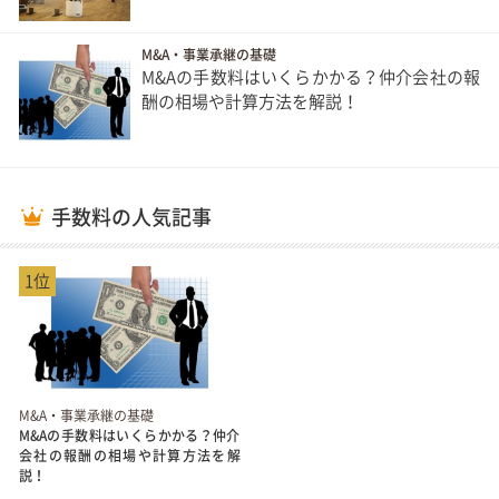
M&A・事業承継の基礎
M&Aの手数料はいくらかかる？仲介会社の報
酬の相場や計算方法を解説！
手数料の人気記事
1位
M&A・事業承継の基礎
M&Aの手数料はいくらかかる？仲介
会社の報酬の相場や計算方法を解
説！