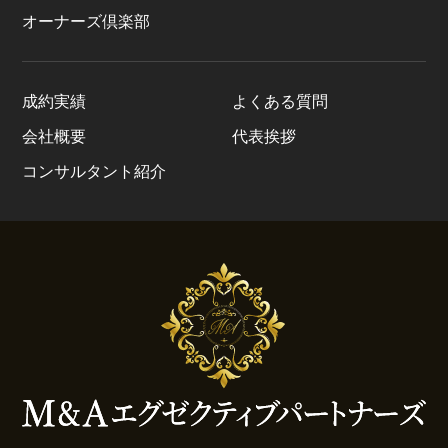
オーナーズ倶楽部
成約実績
よくある質問
会社概要
代表挨拶
コンサルタント紹介