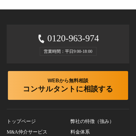
0120-963-974
営業時間：平日9:00-18:00
WEBから無料相談
コンサルタントに相談する
トップページ
弊社の特徴（強み）
M&A仲介サービス
料金体系