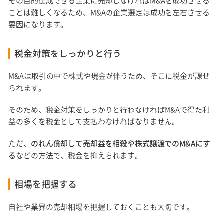
その目的達成できる企業に売却しなければM&Aを成功させる
ことは難しくなるため、M&Aの企業選定は成功を左右させる
要因になります。
税金対策をしっかりと行う
M&Aは取引の中で株式や現金が伴うため、そこに税金が課せ
られます。
そのため、税金対策をしっかりと行わなければM&Aで得た利
益の多くを税金として支払わなければなりません。
ただ、
のれん償却して売却益を相殺や株式譲渡でのM&Aにす
る
などの方法で、税金を抑えられます。
相場を把握する
自社や業界の売却相場を把握しておくことも大切です。