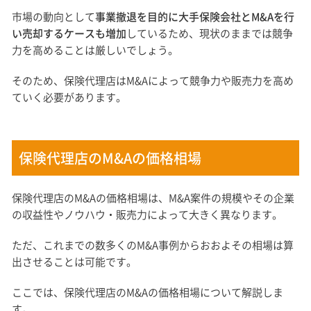
市場の動向として
事業撤退を目的に大手保険会社とM&Aを行
い売却するケースも増加
しているため、現状のままでは競争
力を高めることは厳しいでしょう。
そのため、保険代理店はM&Aによって競争力や販売力を高め
ていく必要があります。
保険代理店のM&Aの価格相場
保険代理店のM&Aの価格相場は、M&A案件の規模やその企業
の収益性やノウハウ・販売力によって大きく異なります。
ただ、これまでの数多くのM&A事例からおおよその相場は算
出させることは可能です。
ここでは、保険代理店のM&Aの価格相場について解説しま
す。