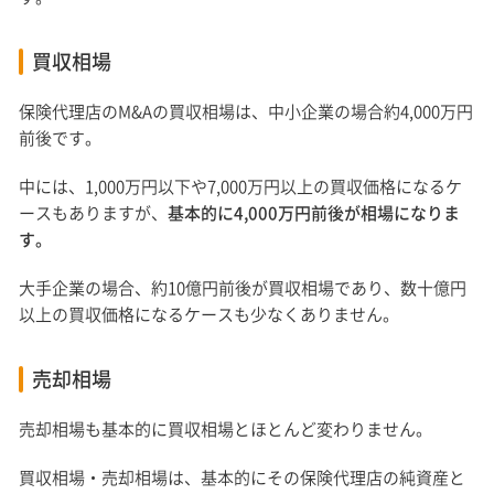
買収相場
保険代理店のM&Aの買収相場は、中小企業の場合約4,000万円
前後です。
中には、1,000万円以下や7,000万円以上の買収価格になるケ
ースもありますが、
基本的に4,000万円前後が相場になりま
す。
大手企業の場合、約10億円前後が買収相場であり、数十億円
以上の買収価格になるケースも少なくありません。
売却相場
売却相場も基本的に買収相場とほとんど変わりません。
買収相場・売却相場は、基本的にその保険代理店の純資産と