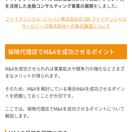
を活用した金融コンサルティング事業の展開
をしました。
ファイナンシャル･ジャパン株式会社の SBI ファイナンシャル
サービシーズ株式会社への株式譲渡について
保険代理店でM&Aを成功させるポイント
M&Aを成功させられれば事業拡大や競争力の強化などさまざ
まなメリットが得られます。
そのため、M&Aを検討している場合M&Aを成功させるポイン
トを把握しておくことが大切です。
ここでは、保険代理店でM&Aを成功させるポイントについて
解説します。