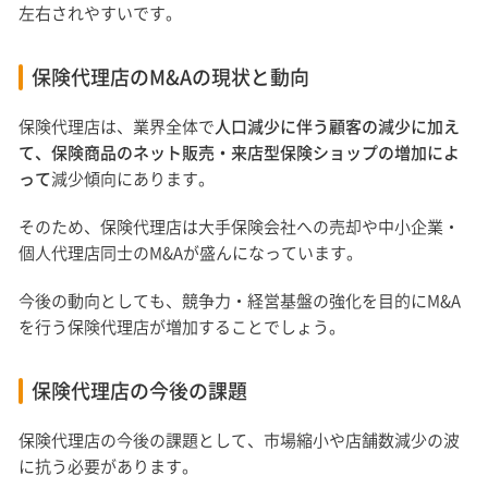
左右されやすいです。
保険代理店のM&Aの現状と動向
保険代理店は、業界全体で
人口減少に伴う顧客の減少に加え
て、保険商品のネット販売・来店型保険ショップの増加によ
って
減少傾向にあります。
そのため、保険代理店は大手保険会社への売却や中小企業・
個人代理店同士のM&Aが盛んになっています。
今後の動向としても、競争力・経営基盤の強化を目的にM&A
を行う保険代理店が増加することでしょう。
保険代理店の今後の課題
保険代理店の今後の課題として、市場縮小や店舗数減少の波
に抗う必要があります。