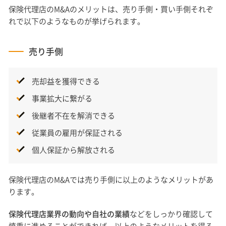
保険代理店のM&Aのメリットは、売り手側・買い手側それぞ
れで以下のようなものが挙げられます。
売り手側
売却益を獲得できる
事業拡大に繋がる
後継者不在を解消できる
従業員の雇用が保証される
個人保証から解放される
保険代理店のM&Aでは売り手側に以上のようなメリットがあ
ります。
保険代理店業界の動向や自社の業績
などをしっかり確認して