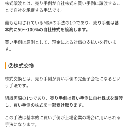
株式譲渡とは、売り手側が自社株式を買い手側に譲渡するこ
とで自社を承継する手法です。
最も活用されているM&Aの手法の1つであり、
売り手側は基
本的に50〜100%の自社株式を譲渡します。
買い手側は原則として、現金による対価の支払いを行いま
す。
②株式交換
株式交換とは、売り手側が買い手側の完全子会社になるとい
う手法です。
組織再編の1つであり、
売り手側は買い手側に自社株式を譲渡
し、買い手側の株式を一部受け取ります。
この手法は基本的に買い手側が上場企業の場合に用いられる
手法になります。