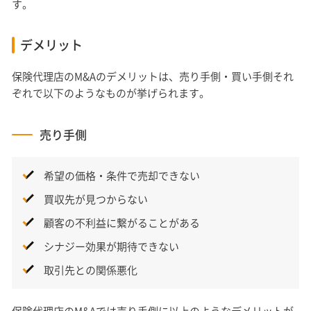
す。
デメリット
保険代理店のM&Aのデメリットは、売り手側・買い手側それ
ぞれで以下のようなものが挙げられます。
売り手側
希望の価格・条件で売却できない
買収先が見つからない
顧客の不利益に繋がることがある
シナジー効果が期待できない
取引先との関係悪化