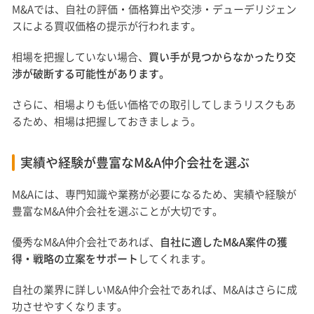
M&Aでは、自社の評価・価格算出や交渉・デューデリジェン
スによる買収価格の提示が行われます。
相場を把握していない場合、
買い手が見つからなかったり交
渉が破断する可能性があります。
さらに、相場よりも低い価格での取引してしまうリスクもあ
るため、相場は把握しておきましょう。
実績や経験が豊富なM&A仲介会社を選ぶ
M&Aには、専門知識や業務が必要になるため、実績や経験が
豊富なM&A仲介会社を選ぶことが大切です。
優秀なM&A仲介会社であれば、
自社に適したM&A案件の獲
得・戦略の立案をサポート
してくれます。
自社の業界に詳しいM&A仲介会社であれば、M&Aはさらに成
功させやすくなります。