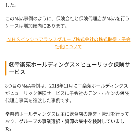
した。
このM&A事例のように、保険会社と保険代理店がM&Aを行う
ケースは増加傾向にあります。
ＮＨＳインシュアランスグループ株式会社の株式取得・子会
社化について
⑧幸楽苑ホールディングス×ヒューリック保険サ
ービス
8つ目のM&A事例は、2018年11月に幸楽苑ホールディングス
がヒューリック保険サービスに子会社のデン・ホケンの保険
代理店事業を譲渡した事例です。
幸楽苑ホールディングスは主に飲食店の運営・管理を行って
おり、
グループの事業選択・資源の集中を検討していまし
た。