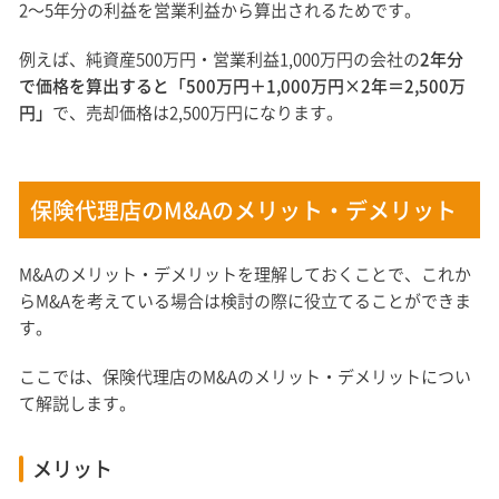
2〜5年分の利益を営業利益から算出されるためです。
例えば、純資産500万円・営業利益1,000万円の会社の
2年分
で価格を算出すると「500万円＋1,000万円×2年＝2,500万
円」
で、売却価格は2,500万円になります。
保険代理店のM&Aのメリット・デメリット
M&Aのメリット・デメリットを理解しておくことで、これか
らM&Aを考えている場合は検討の際に役立てることができま
す。
ここでは、保険代理店のM&Aのメリット・デメリットについ
て解説します。
メリット