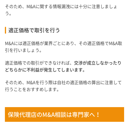
そのため、M&Aに関する情報漏洩には十分に注意しましょ
う。
適正価格で取引を行う
M&Aには適正価格が業界ごとにあり、その適正価格でM&A取
引を行いましょう。
適正価格での取引ができなければ、
交渉が成立しなかったり
どちらかに不利益が発生してしまいます。
そのため、M&Aを行う際は自社の適正価格の算出に注意して
行うことをおすすめします。
保険代理店のM&A相談は専門家へ！