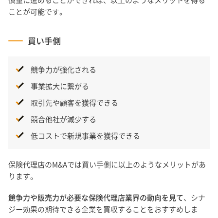
慎重に進めることができれば、以上のようなメリットを得る
ことが可能です。
買い手側
競争力が強化される
事業拡大に繋がる
取引先や顧客を獲得できる
競合他社が減少する
低コストで新規事業を獲得できる
保険代理店のM&Aでは買い手側に以上のようなメリットがあ
ります。
競争力や販売力が必要な保険代理店業界の動向を見て
、シナ
ジー効果の期待できる企業を買収することをおすすめしま