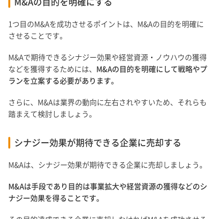
M&Aの目的を明確にする
1つ目のM&Aを成功させるポイントは、M&Aの目的を明確に
させることです。
M&Aで期待できるシナジー効果や経営資源・ノウハウの獲得
などを獲得するためには、
M&Aの目的を明確にして戦略やプ
ランを立案する必要があります。
さらに、M&Aは業界の動向に左右されやすいため、それらも
踏まえて検討しましょう。
シナジー効果が期待できる企業に売却する
M&Aは、シナジー効果が期待できる企業に売却しましょう。
M&Aは手段であり目的は事業拡大や経営資源の獲得などのシ
ナジー効果を得ることです。