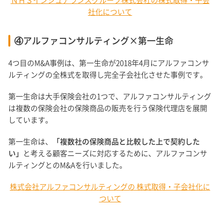
ＮＨＳインシュアランスグループ株式会社の株式取得・子会
社化について
④アルファコンサルティング×第一生命
4つ目のM&A事例は、第一生命が2018年4月にアルファコンサ
ルティングの全株式を取得し完全子会社化させた事例です。
第一生命は大手保険会社の1つで、アルファコンサルティング
は複数の保険会社の保険商品の販売を行う保険代理店を展開
しています。
第一生命は、
「複数社の保険商品と比較した上で契約した
い」
と考える顧客ニーズに対応するために、アルファコンサ
ルティングとのM&Aを行いました。
株式会社アルファコンサルティングの 株式取得・子会社化に
ついて