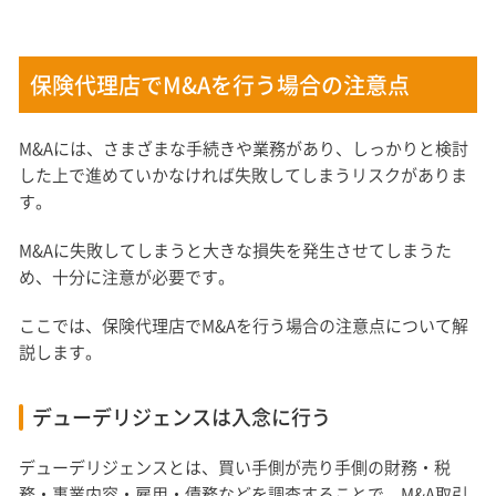
保険代理店でM&Aを行う場合の注意点
M&Aには、さまざまな手続きや業務があり、しっかりと検討
した上で進めていかなければ失敗してしまうリスクがありま
す。
M&Aに失敗してしまうと大きな損失を発生させてしまうた
め、十分に注意が必要です。
ここでは、保険代理店でM&Aを行う場合の注意点について解
説します。
デューデリジェンスは入念に行う
デューデリジェンスとは、買い手側が売り手側の財務・税
務・事業内容・雇用・債務などを調査することで、M&A取引