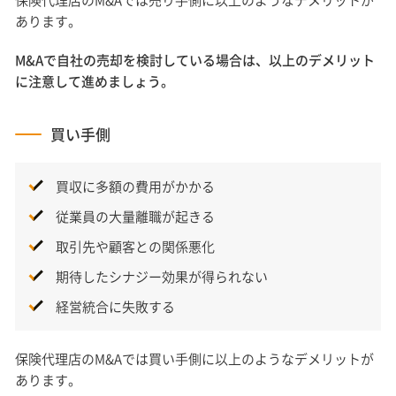
保険代理店のM&Aでは売り手側に以上のようなデメリットが
あります。
M&Aで自社の売却を検討している場合は、以上のデメリット
に注意して進めましょう。
買い手側
買収に多額の費用がかかる
従業員の大量離職が起きる
取引先や顧客との関係悪化
期待したシナジー効果が得られない
経営統合に失敗する
保険代理店のM&Aでは買い手側に以上のようなデメリットが
あります。