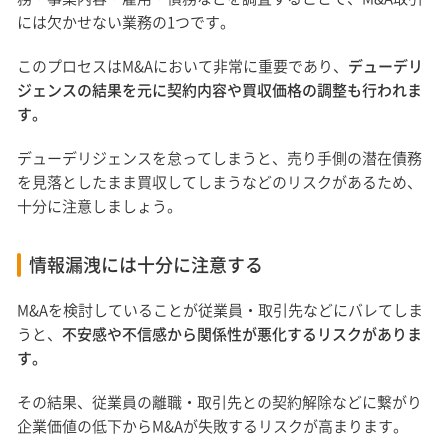
には欠かせない業務の1つです。
このプロセスはM&Aにおいて非常に重要であり、
デューデリ
ジェンスの結果を元に契約内容や買収価格の調整も行われま
す。
デューデリジェンスを怠ってしまうと、売り手側の潜在債務
を見落としたまま買収してしまうなどのリスクがあるため、
十分に注意しましょう。
情報漏洩には十分に注意する
M&Aを検討していることが従業員・取引先などにバレてしま
うと、
不安感や不信感から関係性が悪化するリスクがありま
す。
その結果、従業員の離職・取引先との契約解除などに繋がり
企業価値の低下からM&Aが失敗するリスクが高まります。