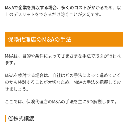
M&Aで企業を買収する場合、多くのコストがかかる
ため、以
上のデメリットをできるだけ防ぐことが大切です。
保険代理店のM&Aの手法
M&Aは、目的や条件によってさまざまな手法で取引が行われ
ます。
M&Aを検討する場合は、自社はどの手法によって進めていく
のかも検討することが大切なため、M&Aの手法を把握してお
きましょう。
ここでは、保険代理店のM&Aの手法を主に6つ解説します。
①株式譲渡