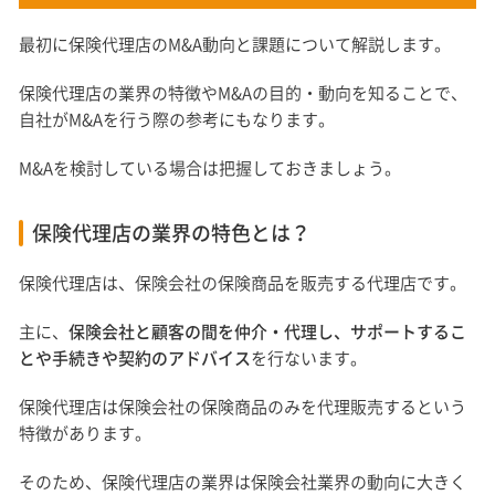
最初に保険代理店のM&A動向と課題について解説します。
保険代理店の業界の特徴やM&Aの目的・動向を知ることで、
自社がM&Aを行う際の参考にもなります。
M&Aを検討している場合は把握しておきましょう。
保険代理店の業界の特色とは？
保険代理店は、保険会社の保険商品を販売する代理店です。
主に、
保険会社と顧客の間を仲介・代理し、サポートするこ
とや手続きや契約のアドバイス
を行ないます。
保険代理店は保険会社の保険商品のみを代理販売するという
特徴があります。
そのため、保険代理店の業界は保険会社業界の動向に大きく