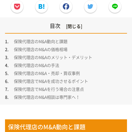
目次
保険代理店のM&A動向と課題
保険代理店のM&Aの価格相場
保険代理店のM&Aのメリット・デメリット
保険代理店のM&Aの手法
保険代理店のM&A・売却・買収事例
保険代理店でM&Aを成功させるポイント
保険代理店でM&Aを行う場合の注意点
保険代理店のM&A相談は専門家へ！
保険代理店のM&A動向と課題