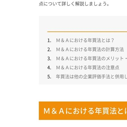
点について詳しく解説しましょう。
Ｍ＆Ａにおける年買法とは？
Ｍ＆Ａにおける年買法の計算方法
Ｍ＆Ａにおける年買法のメリット
Ｍ＆Ａにおける年買法の注意点
年買法は他の企業評価手法と併用
Ｍ＆Ａにおける年買法と