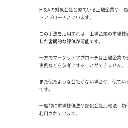
M＆Aの対象会社と似ている上場企業や、
トアプローチといいます。
この手法を活用すれば、上場企業の市場株
した客観的な評価が可能です。
一方でマーケットアプローチは上場企業の
事例などを参考にすることができません。
また似たような会社がない場合や、似てい
です。
一般的に市場株価法や類似会社比較法、類
利用されています。