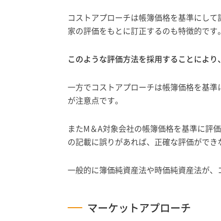
コストアプローチは帳簿価格を基準にして
家の評価をもとに訂正するのも特徴的です
このような評価方法を採用することにより
一方でコストアプローチは帳簿価格を基準
が注意点です。
またM＆A対象会社の帳簿価格を基準に評
の記載に誤りがあれば、正確な評価ができ
一般的に簿価純資産法や時価純資産法が、
マーケットアプローチ