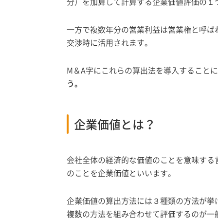
分）を加算して計算する企業価値評価の１
一方で複数年分の営業利益は営業権と呼ば
交渉時に活用されます。
M＆A字にこれらの算出法を導入すること
う。
企業価値とは？
会社全体の経済的な価値のことを意味する
のことを企業価値といいます。
企業価値の算出方法には３種類の方法が挙
複数の方法を組み合わせて評価するのが一