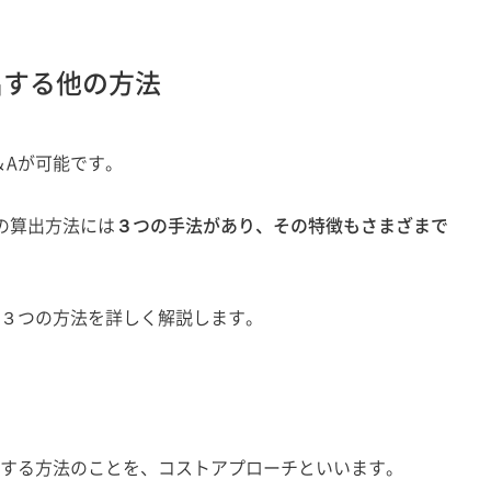
出する他の方法
＆Aが可能です。
の算出方法には
３つの手法があり、その特徴もさまざまで
る３つの方法を詳しく解説します。
価する方法のことを、コストアプローチといいます。