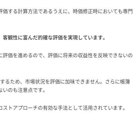
評価する計算方法であるうえに、時価修正時においても専門
。
、客観性に富んだ的確な評価を実現しています。
に評価を進めるので、評価に将来の収益性を反映できないの
価するため、市場状況を評価に加味できません。さらに帳簿
ないのも注意点です。
コストアプローチの有効な手法として活用されています。