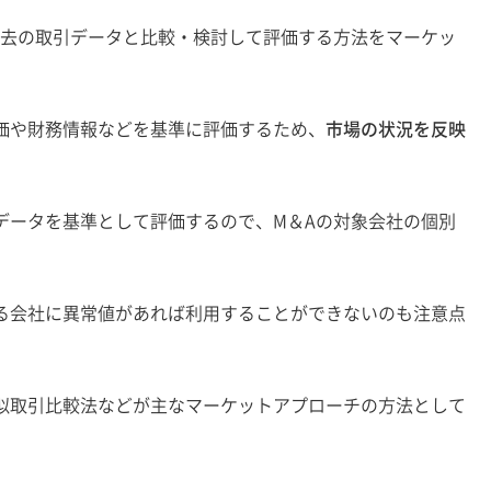
過去の取引データと比較・検討して評価する方法をマーケッ
価や財務情報などを基準に評価するため、
市場の状況を反映
データを基準として評価するので、M＆Aの対象会社の個別
る会社に異常値があれば利用することができないのも注意点
似取引比較法などが主なマーケットアプローチの方法として