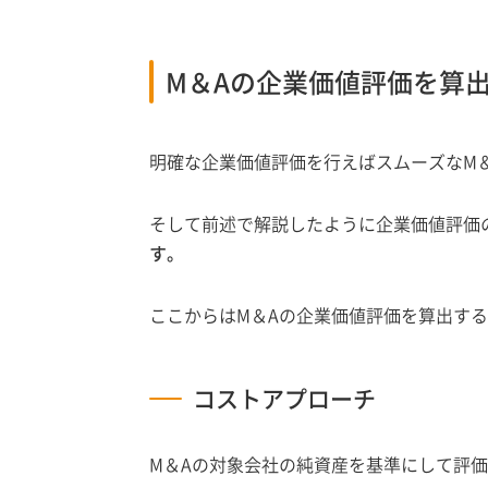
M＆Aの企業価値評価を算
明確な企業価値評価を行えばスムーズなM
そして前述で解説したように企業価値評価
す。
ここからはM＆Aの企業価値評価を算出す
コストアプローチ
M＆Aの対象会社の純資産を基準にして評