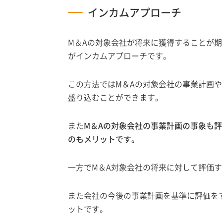
インカムアプローチ
M＆Aの対象会社が将来に獲得することが
がインカムアプローチです。
この方法ではM＆Aの対象会社の事業計画
盛り込むことができます。
また
M＆Aの対象会社の事業計画の事象も
のもメリットです。
一方でM＆A対象会社の将来に対して評価
また会社の今後の事業計画を基準に評価を
ットです。