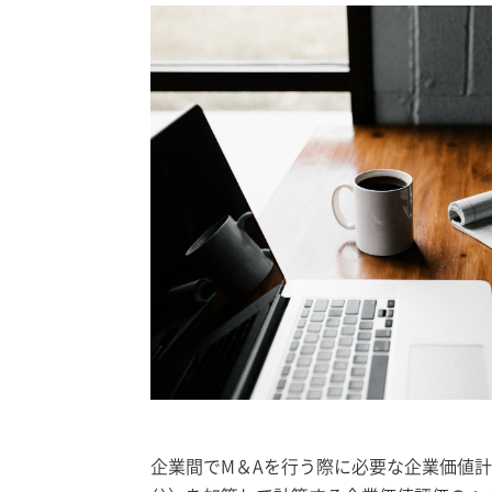
企業間でM＆Aを行う際に必要な企業価値計