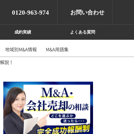
0120-963-974
お問い合わせ
成約実績
よくある質問
地域別M&A情報
M&A用語集
で解説！