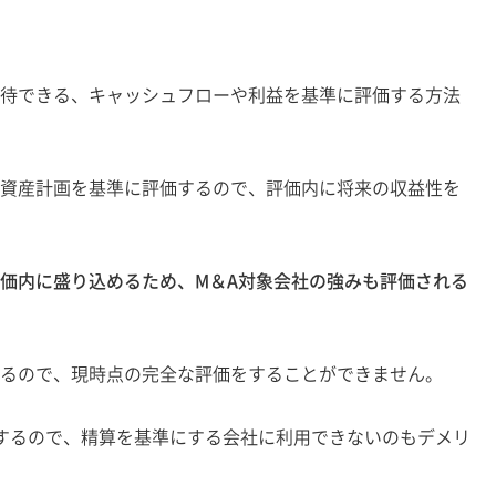
期待できる、キャッシュフローや利益を基準に評価する方法
や資産計画を基準に評価するので、評価内に将来の収益性を
評価内に盛り込めるため、M＆A対象会社の強みも評価される
するので、現時点の完全な評価をすることができません。
するので、精算を基準にする会社に利用できないのもデメリ